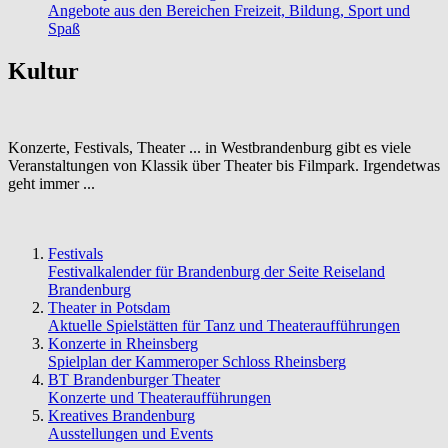
Angebote aus den Bereichen Freizeit, Bildung, Sport und
Spaß
Kultur
Konzerte, Festivals, Theater ... in Westbrandenburg gibt es viele
Veranstaltungen von Klassik über Theater bis Filmpark. Irgendetwas
geht immer ...
Festivals
Festivalkalender für Brandenburg der Seite Reiseland
Brandenburg
Theater in Potsdam
Aktuelle Spielstätten für Tanz und Theateraufführungen
Konzerte in Rheinsberg
Spielplan der Kammeroper Schloss Rheinsberg
BT Brandenburger Theater
Konzerte und Theateraufführungen
Kreatives Brandenburg
Ausstellungen und Events