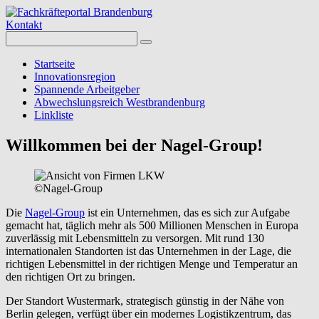
Kontakt
Startseite
Innovationsregion
Spannende Arbeitgeber
Abwechslungsreich Westbrandenburg
Linkliste
Willkommen bei der Nagel-Group!
©
Nagel-Group
Die
Nagel-Group
ist ein Unternehmen, das es sich zur Aufgabe
gemacht hat, täglich mehr als 500 Millionen Menschen in Europa
zuverlässig mit Lebensmitteln zu versorgen. Mit rund 130
internationalen Standorten ist das Unternehmen in der Lage, die
richtigen Lebensmittel in der richtigen Menge und Temperatur an
den richtigen Ort zu bringen.
Der Standort Wustermark, strategisch günstig in der Nähe von
Berlin gelegen, verfügt über ein modernes Logistikzentrum, das